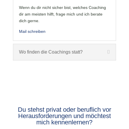
Wenn du dir nicht sicher bist, welches Coaching
dir am meisten hilft, frage mich und ich berate
dich gerne.
Mail schreiben
Wo finden die Coachings statt?
Du stehst privat oder beruflich vor
Herausforderungen und möchtest
mich kennenlernen?